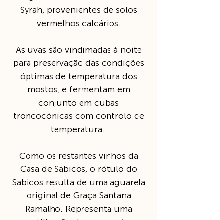
Syrah, provenientes de solos
vermelhos calcários.
As uvas são vindimadas à noite
para preservação das condições
óptimas de temperatura dos
mostos, e fermentam em
conjunto em cubas
troncocónicas com controlo de
temperatura.
Como os restantes vinhos da
Casa de Sabicos, o rótulo do
Sabicos resulta de uma aguarela
original de Graça Santana
Ramalho. Representa uma