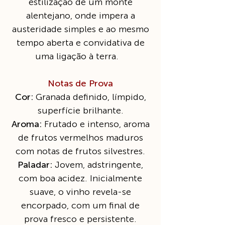
estilização de um monte
alentejano, onde impera a
austeridade simples e ao mesmo
tempo aberta e convidativa de
uma ligação à terra.
Notas de Prova
Cor:
Granada definido, límpido,
superfície brilhante.
Aroma:
Frutado e intenso, aroma
de frutos vermelhos maduros
com notas de frutos silvestres.
Paladar:
Jovem, adstringente,
com boa acidez. Inicialmente
suave, o vinho revela-se
encorpado, com um final de
prova fresco e persistente.