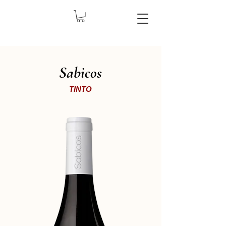
Sabicos
TINTO