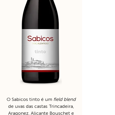
O Sabicos tinto é um
field blend
de uvas das castas Trincadeira,
Aragonez, Alicante Bouschet e