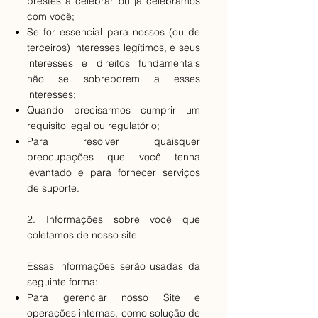
prestes a celebrar ou já celebramos
com você;
Se for essencial para nossos (ou de
terceiros) interesses legítimos, e seus
interesses e direitos fundamentais
não se sobreporem a esses
interesses;
Quando precisarmos cumprir um
requisito legal ou regulatório;
Para resolver quaisquer
preocupações que você tenha
levantado e para fornecer serviços
de suporte.
2. Informações sobre você que
coletamos de nosso site
Essas informações serão usadas da
seguinte forma:
Para gerenciar nosso Site e
operações internas, como solução de