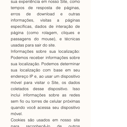
sua experiência em nosso Site, como
tempos de resposta de páginas,
erros de download e outras
informações, visitas a páginas
específicas, dados de interação de
página (como rolagem, cliques e
passagens do mouse), e técnicas
usadas para sair do site.
Informações sobre sua localização:
Podemos receber informações sobre
sua localização. Podemos determinar
sua localização com base em seu
endereço IP e, ao usar um dispositivo
móvel para visitar o Site, os dados
coletados desse dispositivo. Isso
inclui informações sobre as redes
sem fio ou torres de celular próximas
quando você acessa seu dispositivo
móvel.
Cookies são usados em nosso site
para reconhecê-lo de outros