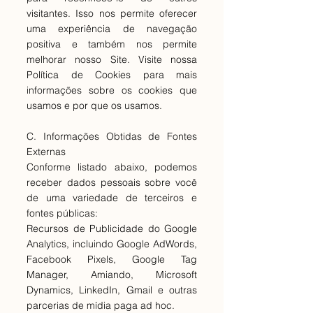
visitantes. Isso nos permite oferecer
uma experiência de navegação
positiva e também nos permite
melhorar nosso Site. Visite nossa
Política de Cookies para mais
informações sobre os cookies que
usamos e por que os usamos.
C. Informações Obtidas de Fontes
Externas
Conforme listado abaixo, podemos
receber dados pessoais sobre você
de uma variedade de terceiros e
fontes públicas:
Recursos de Publicidade do Google
Analytics, incluindo Google AdWords,
Facebook Pixels, Google Tag
Manager, Amiando, Microsoft
Dynamics, LinkedIn, Gmail e outras
parcerias de mídia paga ad hoc.