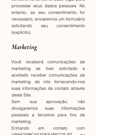
processar seus dados pessoais. No
entanto, se seu consentimento for
necessário, enviaremos um formulário
solicitando seu consentimento
(explícito).
Marketing
Você receberá comunicações de
marketing se tiver solicitado e
aceitado receber comunicações de
marketing de nós fornecendo-nos
suas informações de contato através
deste Site.
Sem sua aprovação, não
divulgaremos suas informações
pessoais a terceiros para fins de
marketing.
Entrando em contato com
VINHOS@CASADESABICOS.PT
ou