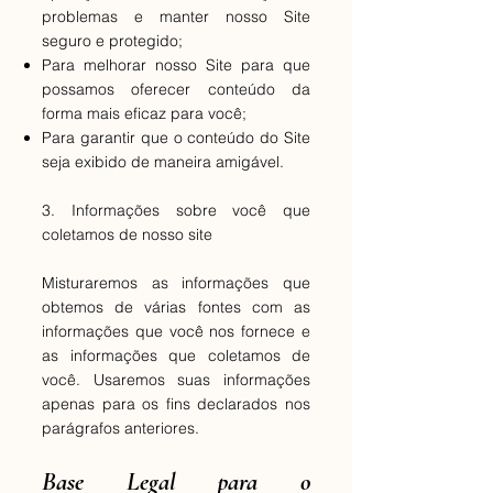
problemas e manter nosso Site
seguro e protegido;
Para melhorar nosso Site para que
possamos oferecer conteúdo da
forma mais eficaz para você;
Para garantir que o conteúdo do Site
seja exibido de maneira amigável.
3. Informações sobre você que
coletamos de nosso site
Misturaremos as informações que
obtemos de várias fontes com as
informações que você nos fornece e
as informações que coletamos de
você. Usaremos suas informações
apenas para os fins declarados nos
parágrafos anteriores.
Base Legal para o