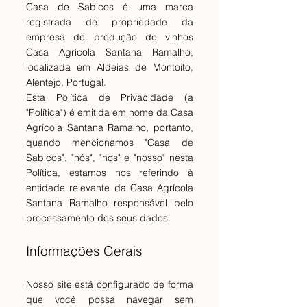
Casa de Sabicos é uma marca
registrada de propriedade da
empresa de produção de vinhos
Casa Agrícola Santana Ramalho,
localizada em Aldeias de Montoito,
Alentejo, Portugal.
Esta Política de Privacidade (a
"Política") é emitida em nome da Casa
Agrícola Santana Ramalho, portanto,
quando mencionamos "Casa de
Sabicos", "nós", "nos" e "nosso" nesta
Política, estamos nos referindo à
entidade relevante da Casa Agrícola
Santana Ramalho responsável pelo
processamento dos seus dados.
Informações Gerais
Nosso site está configurado de forma
que você possa navegar sem