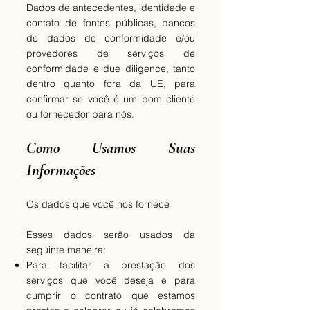
Dados de antecedentes, identidade e
contato de fontes públicas, bancos
de dados de conformidade e/ou
provedores de serviços de
conformidade e due diligence, tanto
dentro quanto fora da UE, para
confirmar se você é um bom cliente
ou fornecedor para nós.
Como Usamos Suas
Informações
Os dados que você nos fornece
Esses dados serão usados da
seguinte maneira:
Para facilitar a prestação dos
serviços que você deseja e para
cumprir o contrato que estamos