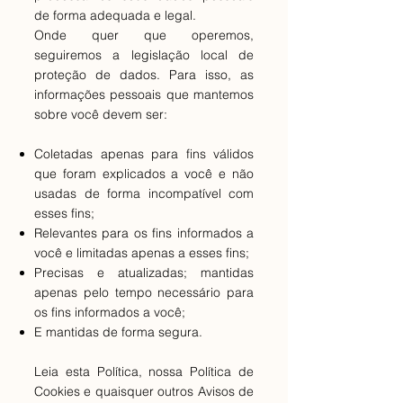
de forma adequada e legal.
Onde quer que operemos,
seguiremos a legislação local de
proteção de dados. Para isso, as
informações pessoais que mantemos
sobre você devem ser:
Coletadas apenas para fins válidos
que foram explicados a você e não
usadas de forma incompatível com
esses fins;
Relevantes para os fins informados a
você e limitadas apenas a esses fins;
Precisas e atualizadas; mantidas
apenas pelo tempo necessário para
os fins informados a você;
E mantidas de forma segura.
Leia esta Política, nossa Política de
Cookies e quaisquer outros Avisos de