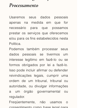
Processamento
Usaremos seus dados pessoais
apenas na medida em que for
necessário para que possamos
prestar os serviços que oferecemos
e/ou para os fins estabelecidos nesta
Política.
Podemos também processar seus
dados pessoais se tivermos um
interesse legítimo em fazê-lo ou se
formos obrigados por lei a fazê-lo.
Isso pode incluir afirmar ou defender
reivindicações legais, cumprir uma
ordem de um tribunal, tribunal ou
autoridade, ou divulgar informações
a um órgão governamental ou
regulador.
Freqüentemente, não usamos o
consentimento como base legal para