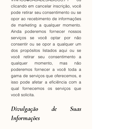
clicando em cancelar inscrição, você
pode retirar seu consentimento ou se
opor ao recebimento de informações
de marketing a qualquer momento.
Ainda poderemos fornecer nossos
serviços se você optar por não
consentir ou se opor a qualquer um
dos propósitos listados aqui ou se
você retirar seu consentimento a
qualquer momento, mas não
poderemos fornecer a você toda a
gama de serviços que oferecemos, e
isso pode afetar a eficiência com a
qual fornecemos os serviços que
você solicita.
Divulgação de Suas
Informações