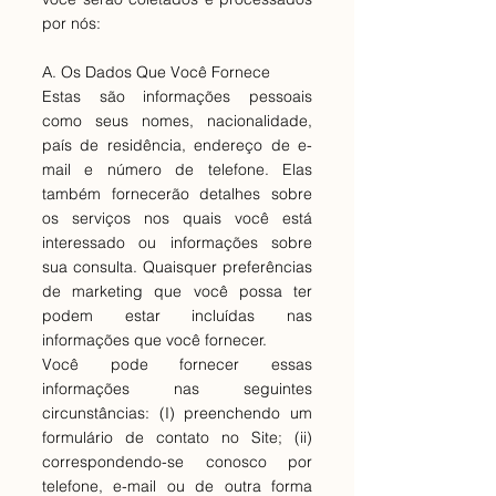
por nós:
A. Os Dados Que Você Fornece
Estas são informações pessoais
como seus nomes, nacionalidade,
país de residência, endereço de e-
mail e número de telefone. Elas
também fornecerão detalhes sobre
os serviços nos quais você está
interessado ou informações sobre
sua consulta. Quaisquer preferências
de marketing que você possa ter
podem estar incluídas nas
informações que você fornecer.
Você pode fornecer essas
informações nas seguintes
circunstâncias: (I) preenchendo um
formulário de contato no Site; (ii)
correspondendo-se conosco por
telefone, e-mail ou de outra forma