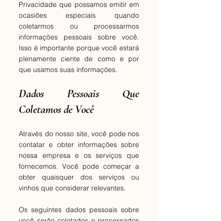
Privacidade que possamos emitir em
ocasiões especiais quando
coletarmos ou processarmos
informações pessoais sobre você.
Isso é importante porque você estará
plenamente ciente de como e por
que usamos suas informações.
Dados Pessoais Que
Coletamos de Você
Através do nosso site, você pode nos
contatar e obter informações sobre
nossa empresa e os serviços que
fornecemos. Você pode começar a
obter quaisquer dos serviços ou
vinhos que considerar relevantes.
Os seguintes dados pessoais sobre
você serão coletados e processados