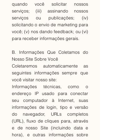
quando você solicitar nossos
serviços; (iii) assinando nossos
serviços ou publicações; (iv)
solicitando o envio de marketing para
você; (v) nos dando feedback; ou (vi)
para receber informações gerais.
B. Informações Que Coletamos do
Nosso Site Sobre Você
Coletaremos automaticamente as
seguintes informações sempre que
você visitar nosso site:
Informações técnicas, como o
endereço IP usado para conectar
seu computador à Internet, suas
informações de login, tipo e versão
do navegador, URLs completos
(URL), fluxo de cliques para, através
e de nosso Site (incluindo data e
hora), e outras informações sobre