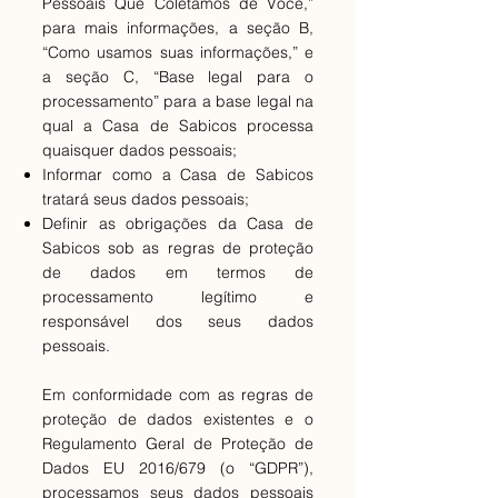
Pessoais Que Coletamos de Você,”
para mais informações, a seção B,
“Como usamos suas informações,” e
a seção C, “Base legal para o
processamento” para a base legal na
qual a Casa de Sabicos processa
quaisquer dados pessoais;
Informar como a Casa de Sabicos
tratará seus dados pessoais;
Definir as obrigações da Casa de
Sabicos sob as regras de proteção
de dados em termos de
processamento legítimo e
responsável dos seus dados
pessoais.
Em conformidade com as regras de
proteção de dados existentes e o
Regulamento Geral de Proteção de
Dados EU 2016/679 (o “GDPR”),
processamos seus dados pessoais