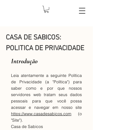
CASA DE SABICOS:
POLITICA DE PRIVACIDADE
Introdução
Leia atentamente a seguinte Política
de Privacidade (a "Política") para
saber como e por que nossos
servidores web tratam seus dados
pessoais para que você possa
acessar e navegar em nosso site
https://www.casadesabicos.com
(o
"Site").
Casa de Sabicos