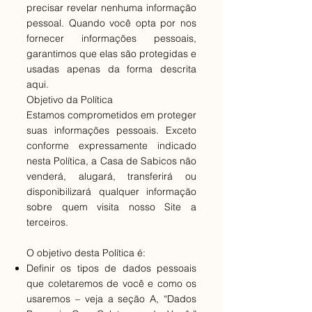
precisar revelar nenhuma informação
pessoal. Quando você opta por nos
fornecer informações pessoais,
garantimos que elas são protegidas e
usadas apenas da forma descrita
aqui.
Objetivo da Política
Estamos comprometidos em proteger
suas informações pessoais. Exceto
conforme expressamente indicado
nesta Política, a Casa de Sabicos não
venderá, alugará, transferirá ou
disponibilizará qualquer informação
sobre quem visita nosso Site a
terceiros.
O objetivo desta Política é:
Definir os tipos de dados pessoais
que coletaremos de você e como os
usaremos – veja a seção A, “Dados