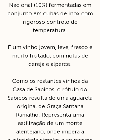
Nacional (10%) fermentadas em
conjunto em cubas de inox com
rigoroso controlo de
temperatura.
É um vinho jovem, leve, fresco e
muito frutado, com notas de
cereja e alperce.
Como os restantes vinhos da
Casa de Sabicos, o rótulo do
Sabicos resulta de uma aguarela
original de Graça Santana
Ramalho. Representa uma
estilização de um monte
alentejano, onde impera a
austeridade simples e ao mesmo