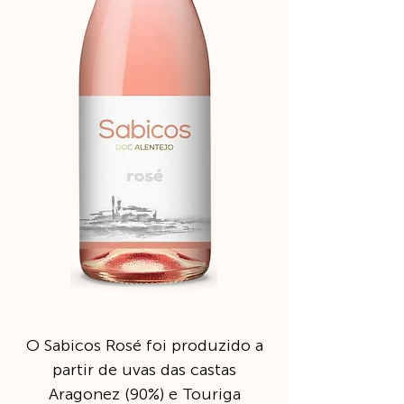
O Sabicos Rosé foi produzido a
partir de uvas das castas
Aragonez (90%) e Touriga