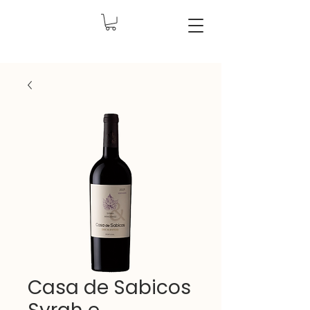
Casa de Sabicos